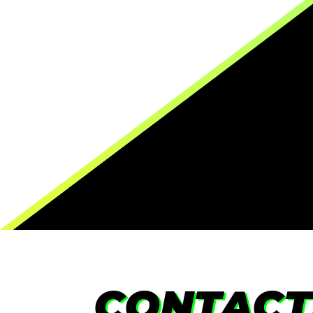
CONTACT