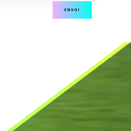
ENVOI