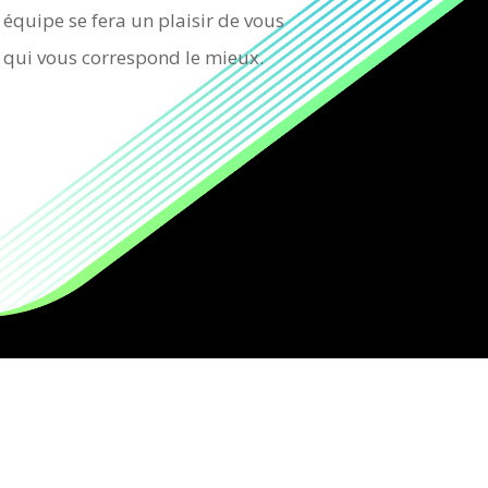
équipe se fera un plaisir de vous
s qui vous correspond le mieux.